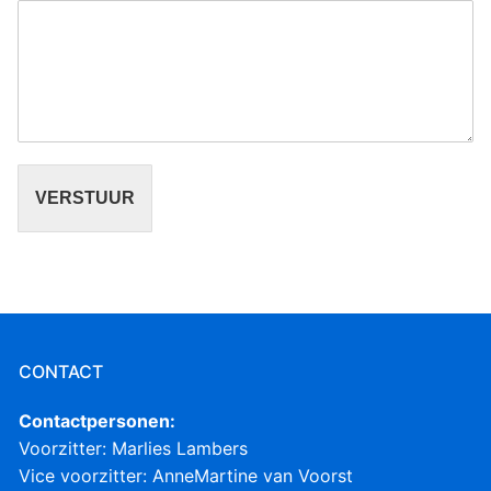
VERSTUUR
CONTACT
Contactpersonen:
Voorzitter: Marlies Lambers
Vice voorzitter: AnneMartine van Voorst