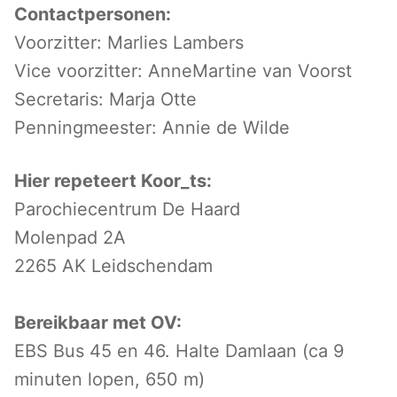
Contactpersonen:
Voorzitter: Marlies Lambers
Vice voorzitter: AnneMartine van Voorst
Secretaris: Marja Otte
Penningmeester: Annie de Wilde
Hier repeteert Koor_ts:
Parochiecentrum De Haard
Molenpad 2A
2265 AK Leidschendam
Bereikbaar met OV:
EBS Bus 45 en 46. Halte Damlaan (ca 9
minuten lopen, 650 m)