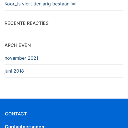
Koor_ts viert tienjarig bestaan ￼
RECENTE REACTIES
ARCHIEVEN
november 2021
juni 2018
CONTACT
Contactpersonen: