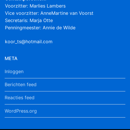
Voorzitter: Marlies Lambers
Vice voorzitter: AnneMartine van Voorst
Secretaris: Marja Otte
Penningmeester: Annie de Wilde
koor_ts@hotmail.com
META
Inloggen
Berichten feed
Reacties feed
WordPress.org